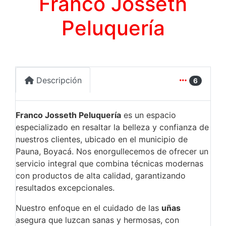
Franco Josseth
Peluquería
Descripción
6
Franco Josseth Peluquería
es un espacio
especializado en resaltar la belleza y confianza de
nuestros clientes, ubicado en el municipio de
Pauna, Boyacá. Nos enorgullecemos de ofrecer un
servicio integral que combina técnicas modernas
con productos de alta calidad, garantizando
resultados excepcionales.
Nuestro enfoque en el cuidado de las
uñas
asegura que luzcan sanas y hermosas, con