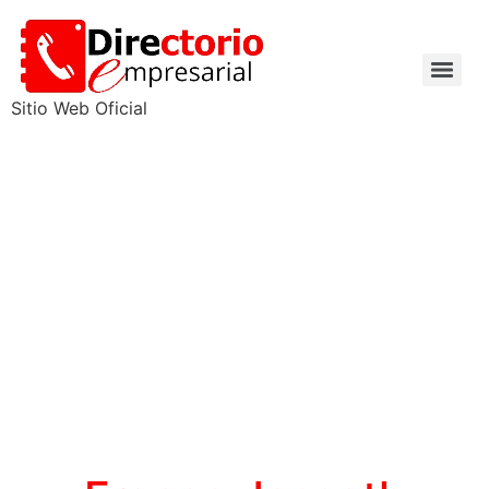
Sitio Web Oficial