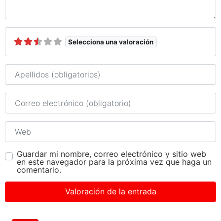
Selecciona una valoración
Nombre
Correo electrónico
Web
Guardar mi nombre, correo electrónico y sitio web
en este navegador para la próxima vez que haga un
comentario.