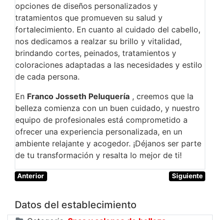
opciones de diseños personalizados y
tratamientos que promueven su salud y
fortalecimiento. En cuanto al cuidado del cabello,
nos dedicamos a realzar su brillo y vitalidad,
brindando cortes, peinados, tratamientos y
coloraciones adaptadas a las necesidades y estilo
de cada persona.
En
Franco Josseth Peluquería
, creemos que la
belleza comienza con un buen cuidado, y nuestro
equipo de profesionales está comprometido a
ofrecer una experiencia personalizada, en un
ambiente relajante y acogedor. ¡Déjanos ser parte
de tu transformación y resalta lo mejor de ti!
Anterior
Siguiente
Datos del establecimiento