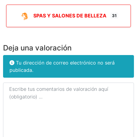
SPAS Y SALONES DE BELLEZA
31
Deja una valoración
Tu dirección de correo electrónico no será
publicada.
Texto de la reseña