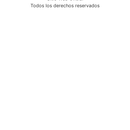
Todos los derechos reservados